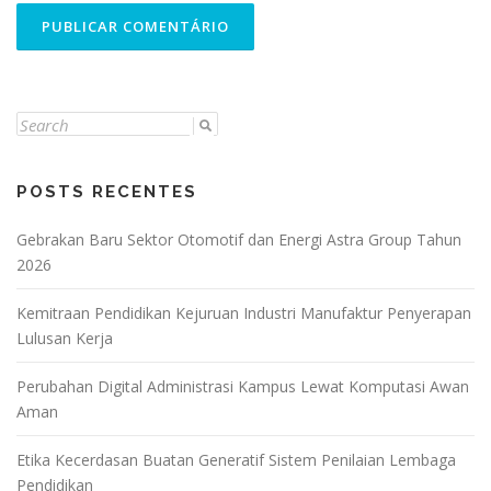
Search
for:
POSTS RECENTES
Gebrakan Baru Sektor Otomotif dan Energi Astra Group Tahun
2026
Kemitraan Pendidikan Kejuruan Industri Manufaktur Penyerapan
Lulusan Kerja
Perubahan Digital Administrasi Kampus Lewat Komputasi Awan
Aman
Etika Kecerdasan Buatan Generatif Sistem Penilaian Lembaga
Pendidikan