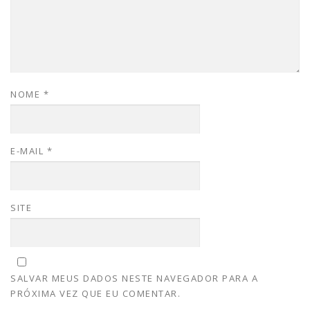
NOME
*
E-MAIL
*
SITE
SALVAR MEUS DADOS NESTE NAVEGADOR PARA A
PRÓXIMA VEZ QUE EU COMENTAR.