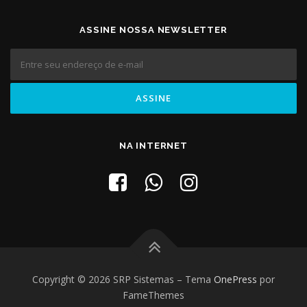
ASSINE NOSSA NEWSLETTER
NA INTERNET
Copyright © 2026 SRP Sistemas
–
Tema
OnePress
por
FameThemes