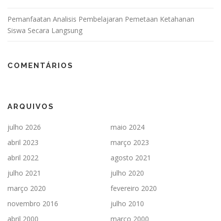
Pemanfaatan Analisis Pembelajaran Pemetaan Ketahanan
Siswa Secara Langsung
COMENTÁRIOS
ARQUIVOS
julho 2026
maio 2024
abril 2023
março 2023
abril 2022
agosto 2021
julho 2021
julho 2020
março 2020
fevereiro 2020
novembro 2016
julho 2010
abril 2000
março 2000