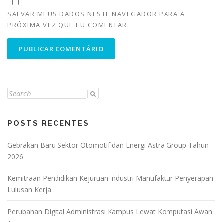
SALVAR MEUS DADOS NESTE NAVEGADOR PARA A
PRÓXIMA VEZ QUE EU COMENTAR.
Search
for:
POSTS RECENTES
Gebrakan Baru Sektor Otomotif dan Energi Astra Group Tahun
2026
Kemitraan Pendidikan Kejuruan Industri Manufaktur Penyerapan
Lulusan Kerja
Perubahan Digital Administrasi Kampus Lewat Komputasi Awan