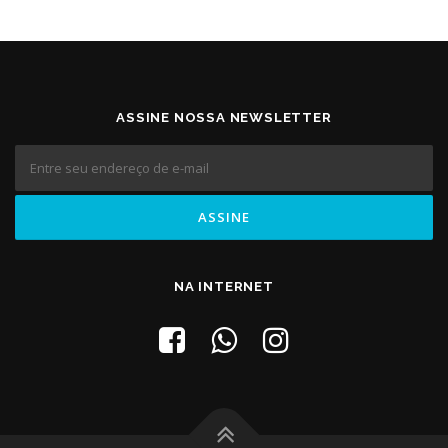
ASSINE NOSSA NEWSLETTER
NA INTERNET