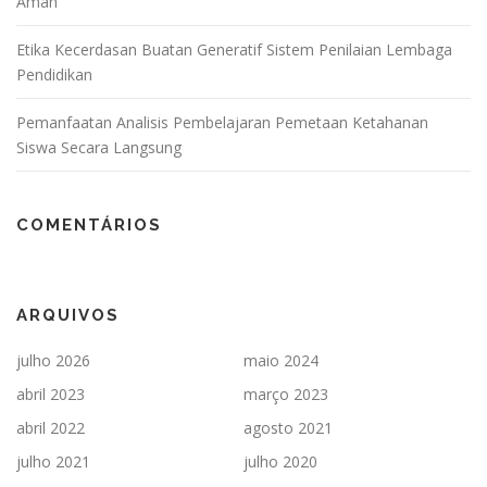
Aman
Etika Kecerdasan Buatan Generatif Sistem Penilaian Lembaga
Pendidikan
Pemanfaatan Analisis Pembelajaran Pemetaan Ketahanan
Siswa Secara Langsung
COMENTÁRIOS
ARQUIVOS
julho 2026
maio 2024
abril 2023
março 2023
abril 2022
agosto 2021
julho 2021
julho 2020