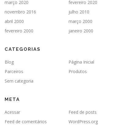
março 2020
fevereiro 2020
novembro 2016
julho 2010
abril 2000
março 2000
fevereiro 2000
janeiro 2000
CATEGORIAS
Blog
Página Inicial
Parceiros
Produtos
Sem categoria
META
Acessar
Feed de posts
Feed de comentários
WordPress.org